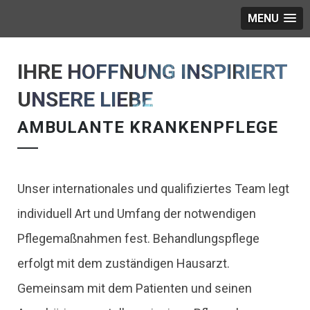
MENU
IHRE HOFFNUNG INSPIRIERT
UNSERE LIEBE
AMBULANTE KRANKENPFLEGE
Unser internationales und qualifiziertes Team legt
individuell Art und Umfang der notwendigen
Pflegemaßnahmen fest. Behandlungspflege
erfolgt mit dem zuständigen Hausarzt.
Gemeinsam mit dem Patienten und seinen