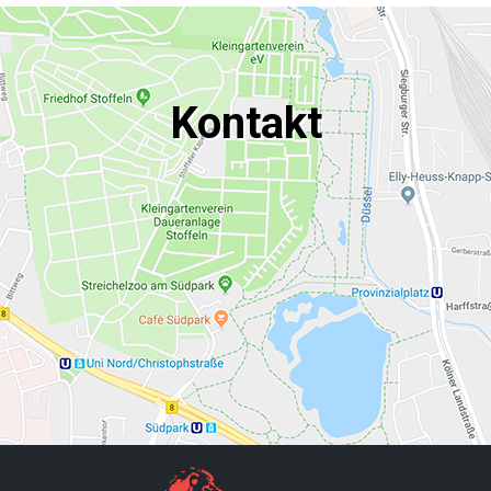
Kontakt