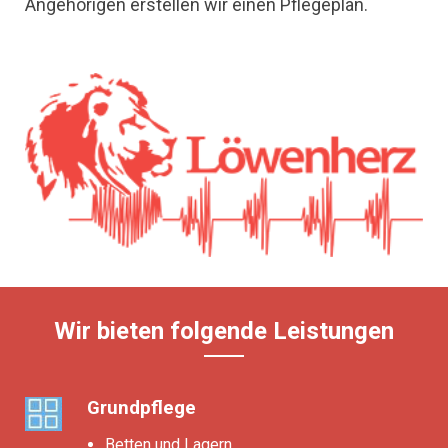
Angehörigen erstellen wir einen Pflegeplan.
Wir bieten folgende Leistungen
Grundpflege
Betten und Lagern