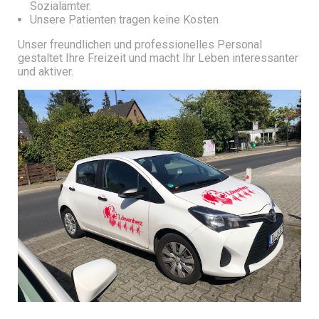
Sozialämter.
Unsere Patienten tragen keine Kosten
Unser freundlichen und professionelles Personal
gestaltet Ihre Freizeit und macht Ihr Leben interessanter
und aktiver.