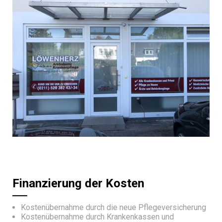
Finanzierung der Kosten
Kostenübernahme durch die neue Pflegeversicherung
Kostenübernahme durch Krankenkassen und